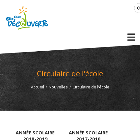
Circulaire de l'école
Accueil
/
Nouvelles
/
Circulaire de l'école
ANNÉE SCOLAIRE
ANNÉE SCOLAIRE
2018-2019
2017-2018