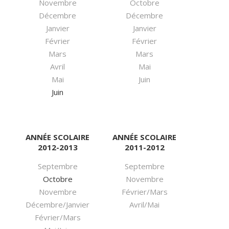
Novembre
Octobre
Décembre
Décembre
Janvier
Janvier
Février
Février
Mars
Mars
Avril
Mai
Mai
Juin
Juin
ANNÉE SCOLAIRE
ANNÉE SCOLAIRE
2012-2013
2011-2012
Septembre
Septembre
Octobre
Novembre
Novembre
Février/Mars
Décembre/Janvier
Avril/Mai
Février/Mars