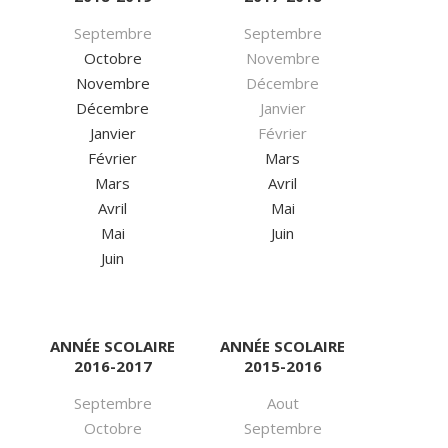
Septembre
Septembre
Octobre
Novembre
Novembre
Décembre
Décembre
Janvier
Janvier
Février
Février
Mars
Mars
Avril
Avril
Mai
Mai
Juin
Juin
ANNÉE SCOLAIRE
ANNÉE SCOLAIRE
2016-2017
2015-2016
Septembre
Aout
Octobre
Septembre