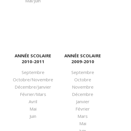
Mai/Juin
ANNÉE SCOLAIRE
ANNÉE SCOLAIRE
2010-2011
2009-2010
Septembre
Septembre
Octobre/Novembre
Octobre
Décembre/Janvier
Novembre
Février/Mars
Décembre
Avril
Janvier
Mai
Février
Juin
Mars
Mai
Juin