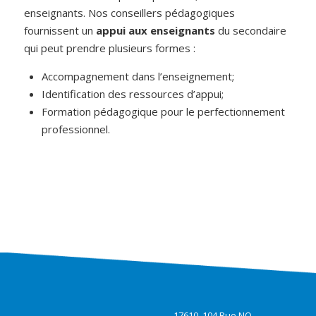
enseignants. Nos conseillers pédagogiques
fournissent un
appui aux enseignants
du secondaire
qui peut prendre plusieurs formes :
Accompagnement dans l’enseignement;
Identification des ressources d’appui;
Formation pédagogique pour le perfectionnement
professionnel.
17610, 104 Rue NO