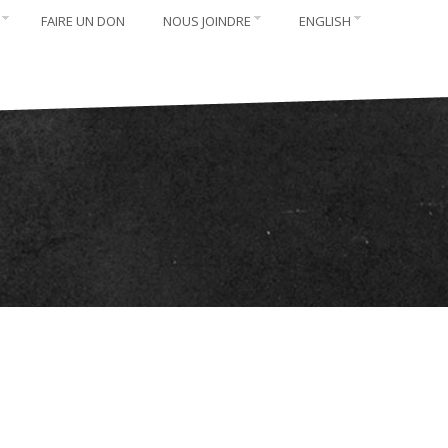
FAIRE UN DON
NOUS JOINDRE
ENGLISH