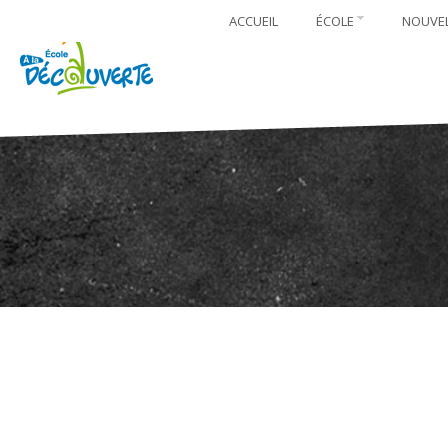
ACCUEIL
ÉCOLE
NOUVE