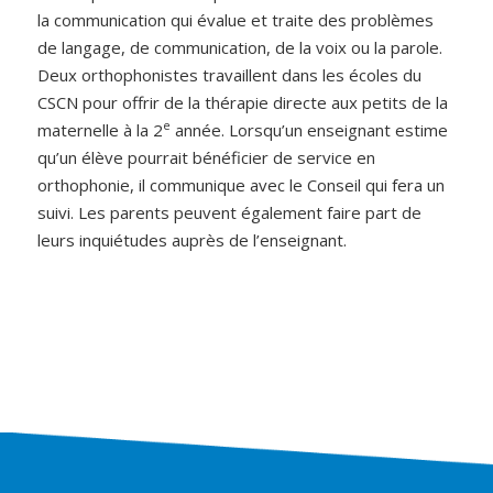
la communication qui évalue et traite des problèmes
de langage, de communication, de la voix ou la parole.
Deux orthophonistes travaillent dans les écoles du
CSCN pour offrir de la thérapie directe aux petits de la
e
maternelle à la 2
année. Lorsqu’un enseignant estime
qu’un élève pourrait bénéficier de service en
orthophonie, il communique avec le Conseil qui fera un
suivi. Les parents peuvent également faire part de
leurs inquiétudes auprès de l’enseignant.