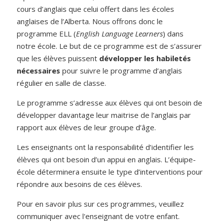
cours d’anglais que celui offert dans les écoles
anglaises de l’Alberta.
Nous offrons donc le
programme ELL (
English Language Learners
) dans
notre école. Le but de ce programme est de s’assurer
que les élèves puissent
développer les habiletés
nécessaires
pour suivre le programme d’anglais
régulier en salle de classe.
Le programme s’adresse aux élèves qui ont besoin de
développer davantage leur maitrise de l’anglais par
rapport aux élèves de leur groupe d’âge.
Les enseignants ont la responsabilité d’identifier les
élèves qui ont besoin d’un appui en anglais. L’équipe-
école déterminera ensuite le type d’interventions pour
répondre aux besoins de ces élèves.
Pour en savoir plus sur ces programmes, veuillez
communiquer avec l'enseignant de votre enfant.