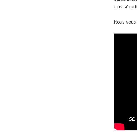
plus sécuri
Nous vous 