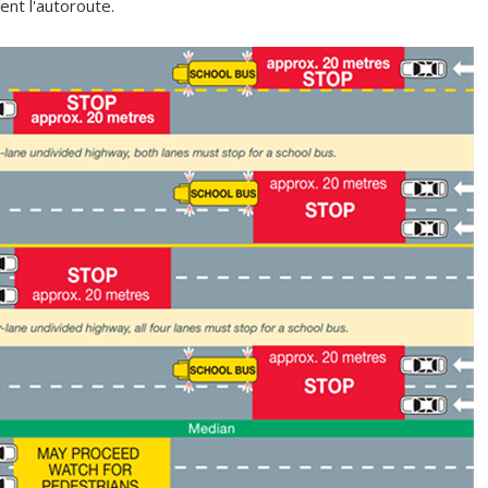
ent l'autoroute.