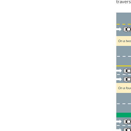
travers