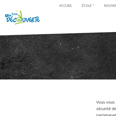
ACCUEIL
ÉCOLE
NOUVE
Vous vous 
sécurité de
partenariat