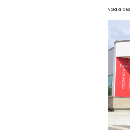
Voici ci-de