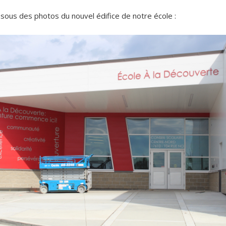
ssous des photos du nouvel édifice de notre école :