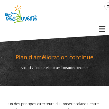
Plan d'amélioration continue
Accueil
/
École
/
Plan d'amélioration continue
Un des principes directeurs du Conseil scolaire Centre-