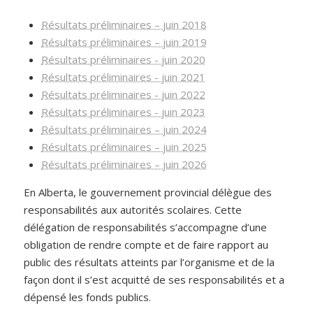
Résultats préliminaires – juin 2018
Résultats préliminaires – juin 2019
Résultats préliminaires - juin 2020
Résultats préliminaires - juin 2021
Résultats préliminaires - juin 2022
Résultats préliminaires - juin 2023
Résultats préliminaires – juin 2024
Résultats préliminaires – juin 2025
Résultats préliminaires – juin 2026
En Alberta, le gouvernement provincial délègue des
responsabilités aux autorités scolaires. Cette
délégation de responsabilités s’accompagne d’une
obligation de rendre compte et de faire rapport au
public des résultats atteints par l’organisme et de la
façon dont il s’est acquitté de ses responsabilités et a
dépensé les fonds publics.