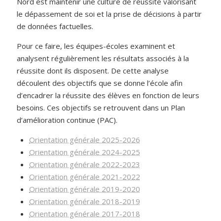
Nord est maintenir une culture de réussite valorisant
le dépassement de soi et la prise de décisions à partir
de données factuelles.
Pour ce faire, les équipes-écoles examinent et
analysent régulièrement les résultats associés à la
réussite dont ils disposent. De cette analyse
découlent des objectifs que se donne l’école afin
d’encadrer la réussite des élèves en fonction de leurs
besoins. Ces objectifs se retrouvent dans un Plan
d’amélioration continue (PAC).
Orientation générale 2025-2026
Orientation générale 2024-2025
Orientation générale 2022-2023
Orientation générale 2021-2022
Orientation générale 2019-2020
Orientation générale 2018-2019
Orientation générale 2017-2018